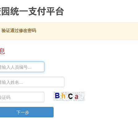
，验证通过修改密码
息
下一步